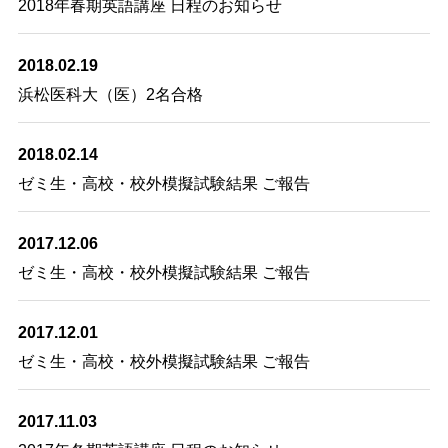
2018年春期英語講座 日程のお知らせ
2018.02.19
浜松医科大（医）2名合格
2018.02.14
ゼミ生・高校・校外模擬試験結果 ご報告
2017.12.06
ゼミ生・高校・校外模擬試験結果 ご報告
2017.12.01
ゼミ生・高校・校外模擬試験結果 ご報告
2017.11.03