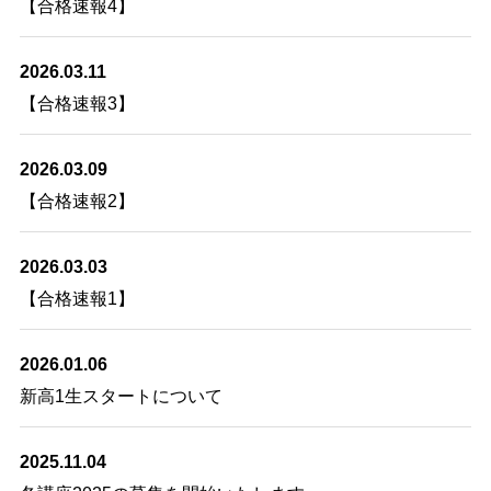
【合格速報4】
2026.03.11
【合格速報3】
2026.03.09
【合格速報2】
2026.03.03
【合格速報1】
2026.01.06
新高1生スタートについて
2025.11.04