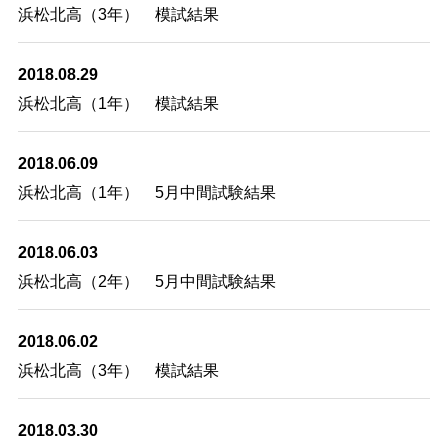
浜松北高（3年） 模試結果
2018.08.29
浜松北高（1年） 模試結果
2018.06.09
浜松北高（1年） 5月中間試験結果
2018.06.03
浜松北高（2年） 5月中間試験結果
2018.06.02
浜松北高（3年） 模試結果
2018.03.30