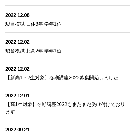
2022.12.08
駿台模試 日体3年 学年1位
2022.12.02
駿台模試 北高2年 学年1位
2022.12.02
【新高1・2生対象】春期講座2023募集開始しました
2022.12.01
【高1生対象】冬期講座2022もまだまだ受け付けており
ます
2022.09.21