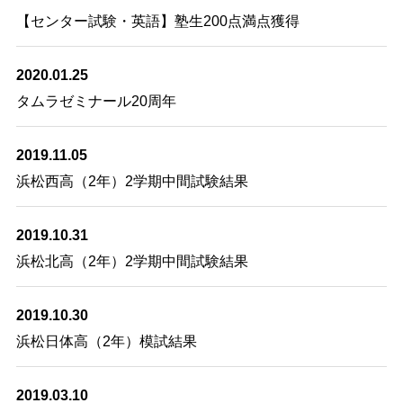
【センター試験・英語】塾生200点満点獲得
2020.01.25
タムラゼミナール20周年
2019.11.05
浜松西高（2年）2学期中間試験結果
2019.10.31
浜松北高（2年）2学期中間試験結果
2019.10.30
浜松日体高（2年）模試結果
2019.03.10