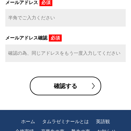
メールアドレス
必須
メールアドレス確認
必須
確認する
ホーム
タムラゼミナールとは
英語観