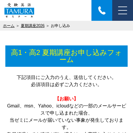
ホーム
＞
夏期講座2026
＞ お申し込み
高1・高2 夏期講座お申し込みフォ
ーム
下記項目にご入力のうえ、送信してください。
必須項目は必ずご入力ください。
【お願い】
Gmail、msn、Yahoo、icloudなどの一部のメールサービ
スで申し込まれた場合、
当ゼミにメールが届いていない事象が発生しておりま
す。