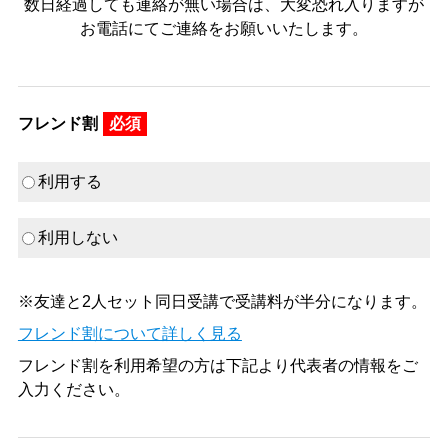
数日経過しても連絡が無い場合は、大変恐れ入りますが
お電話にてご連絡をお願いいたします。
フレンド割
必須
利用する
利用しない
※友達と2人セット同日受講で受講料が半分になります。
フレンド割について詳しく見る
フレンド割を利用希望の方は下記より代表者の情報をご
入力ください。