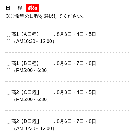
日 程
必須
※ご希望の日程を選択してください。
高1【A日程】
…
8月3日・4日・5日
（AM10:30～12:00）
高1【B日程】
…
8月6日・7日・8日
（PM5:00～6:30）
高2【C日程】
…
8月3日・4日・5日
（PM5:00～6:30）
高2【D日程】
…
8月6日・7日・8日
（AM10:30～12:00）