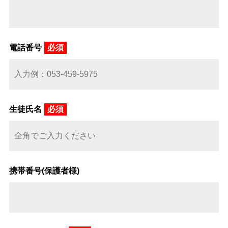
電話番号
必須
生徒氏名
必須
携帯番号(保護者様)